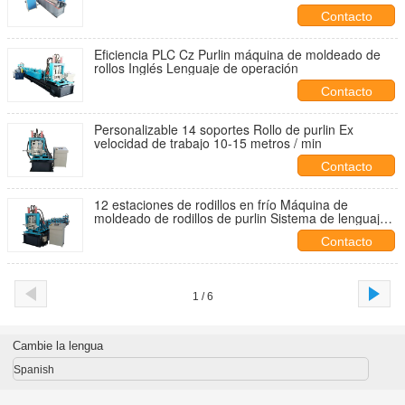
Contacto
Eficiencia PLC Cz Purlin máquina de moldeado de
rollos Inglés Lenguaje de operación
Contacto
Personalizable 14 soportes Rollo de purlin Ex
velocidad de trabajo 10-15 metros / min
Contacto
12 estaciones de rodillos en frío Máquina de
moldeado de rodillos de purlin Sistema de lenguaje
chino
Contacto
1 / 6
Cambie la lengua
Spanish